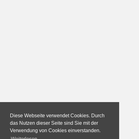
Diese Webseite verwendet Cookies. Durch
das Nutzen dieser Seite sind Sie mit der
Verwendung von Cookies einverstanden.
Weiterlesen...