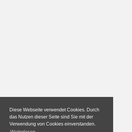
Diese Webseite verwendet Cookies. Durch
das Nutzen dieser Seite sind Sie mit der
Verwendung von Cookies einverstanden.
Weiterlesen...