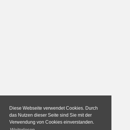
Diese Webseite verwendet Cookies. Durch
das Nutzen dieser Seite sind Sie mit der
Verwendung von Cookies einverstanden.
Weiterlesen...