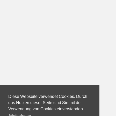
Diese Webseite verwendet Cookies. Durch
das Nutzen dieser Seite sind Sie mit der
Verwendung von Cookies einverstanden.
Weiterlesen...