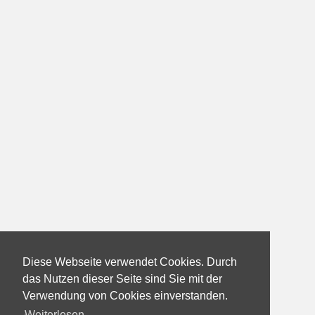
Diese Webseite verwendet Cookies. Durch
das Nutzen dieser Seite sind Sie mit der
Verwendung von Cookies einverstanden.
Weiterlesen...