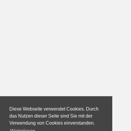
Diese Webseite verwendet Cookies. Durch
das Nutzen dieser Seite sind Sie mit der
Verwendung von Cookies einverstanden.
Weiterlesen...