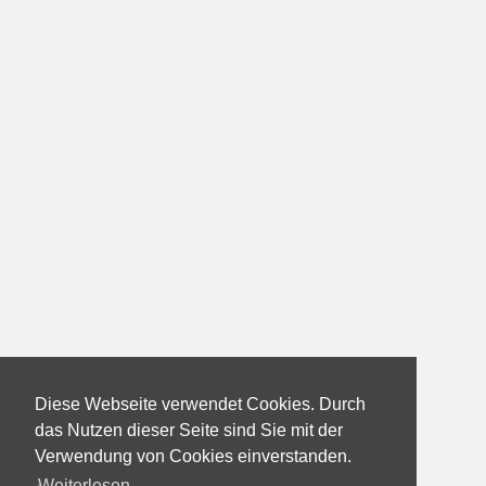
Diese Webseite verwendet Cookies. Durch
das Nutzen dieser Seite sind Sie mit der
Verwendung von Cookies einverstanden.
Weiterlesen...