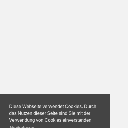
Diese Webseite verwendet Cookies. Durch
das Nutzen dieser Seite sind Sie mit der
Verwendung von Cookies einverstanden.
Weiterlesen...