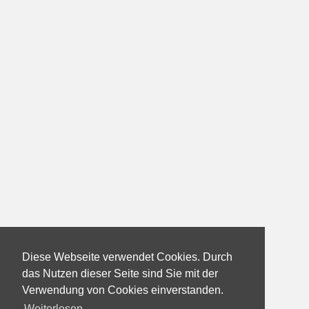
Diese Webseite verwendet Cookies. Durch
das Nutzen dieser Seite sind Sie mit der
Verwendung von Cookies einverstanden.
Weiterlesen...