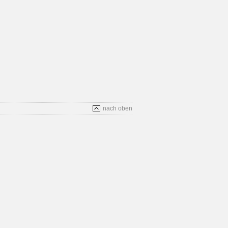
nach oben