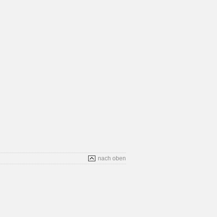
nach oben