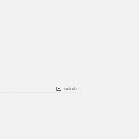
nach oben