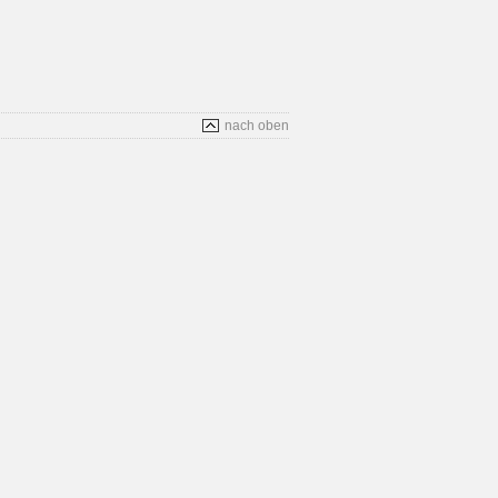
nach oben