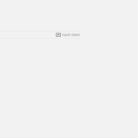
nach oben