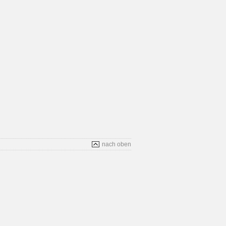
nach oben