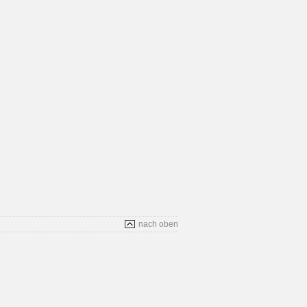
nach oben