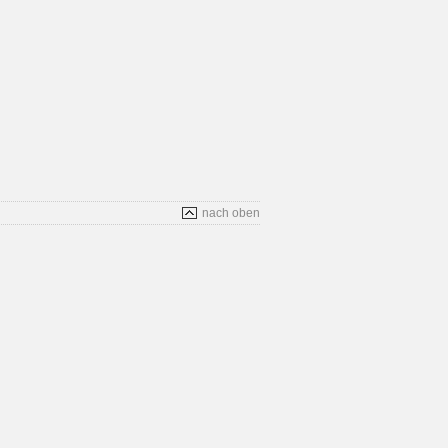
nach oben