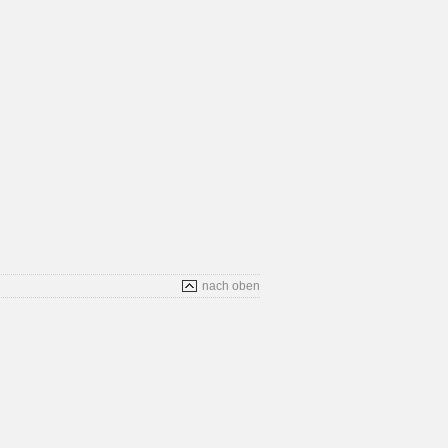
nach oben