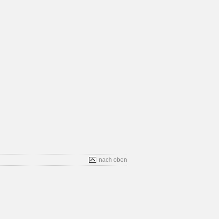
nach oben