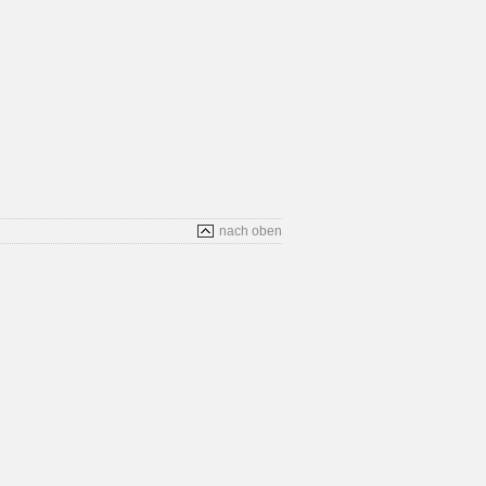
nach oben