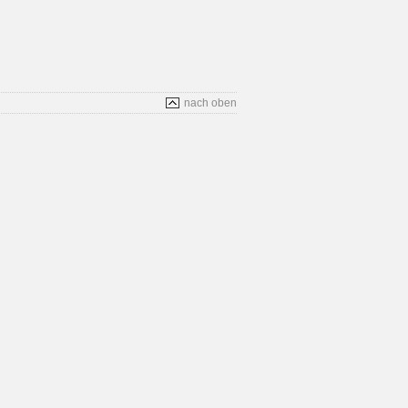
nach oben