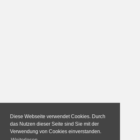
Diese Webseite verwendet Cookies. Durch
das Nutzen dieser Seite sind Sie mit der
Verwendung von Cookies einverstanden.
Weiterlesen...