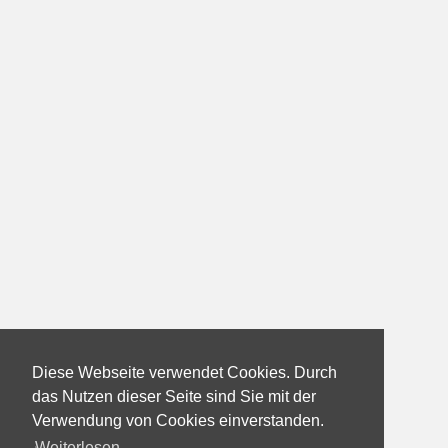
Diese Webseite verwendet Cookies. Durch
das Nutzen dieser Seite sind Sie mit der
Verwendung von Cookies einverstanden.
Weiterlesen...