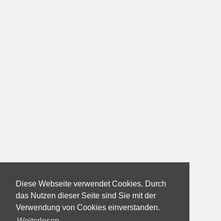
Diese Webseite verwendet Cookies. Durch
das Nutzen dieser Seite sind Sie mit der
Verwendung von Cookies einverstanden.
Weiterlesen...