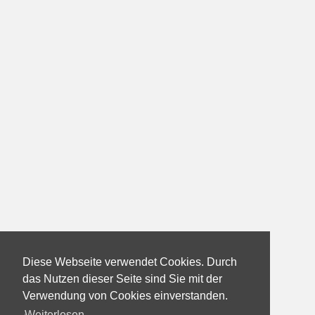
Diese Webseite verwendet Cookies. Durch
das Nutzen dieser Seite sind Sie mit der
Verwendung von Cookies einverstanden.
Weiterlesen...