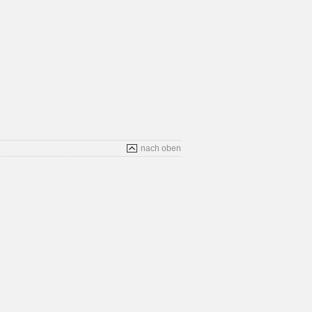
nach oben