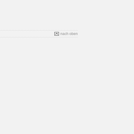
nach oben