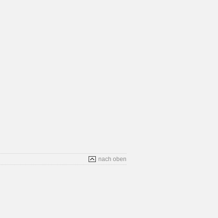
nach oben