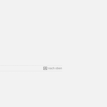
nach oben