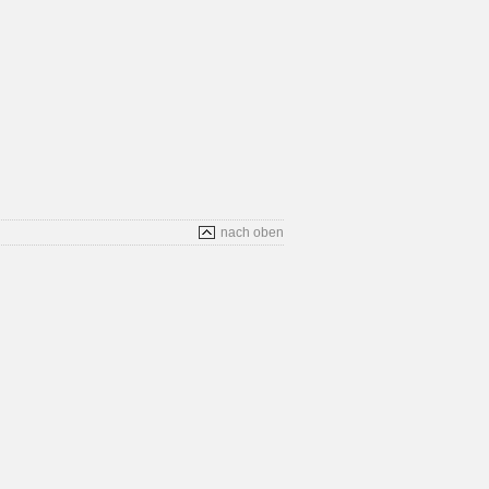
nach oben