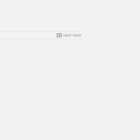
nach oben