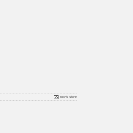
nach oben