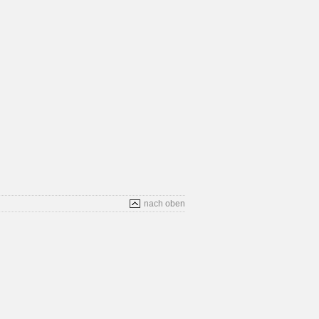
nach oben