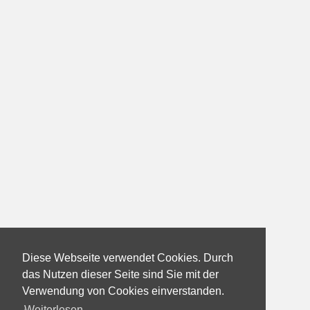
Diese Webseite verwendet Cookies. Durch
das Nutzen dieser Seite sind Sie mit der
Verwendung von Cookies einverstanden.
Weiterlesen...