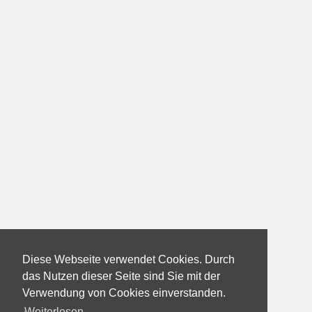
Diese Webseite verwendet Cookies. Durch
das Nutzen dieser Seite sind Sie mit der
Verwendung von Cookies einverstanden.
Weiterlesen...