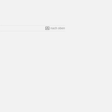
nach oben