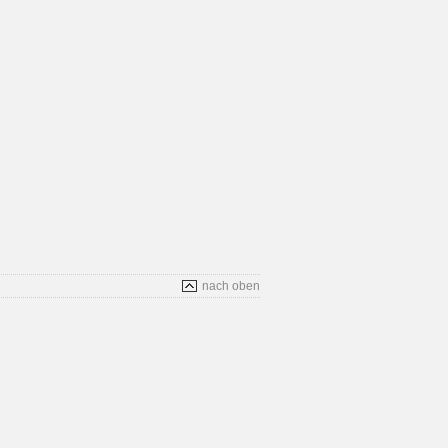
nach oben