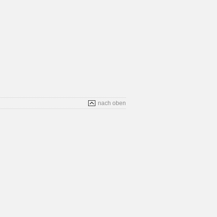
nach oben