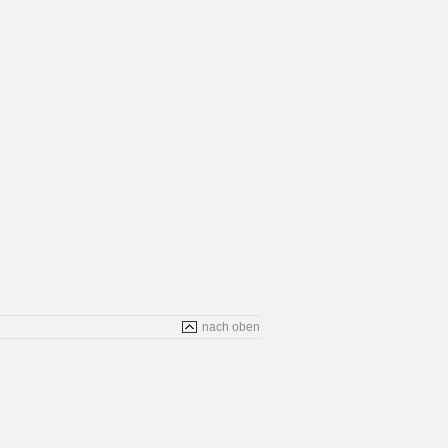
nach oben