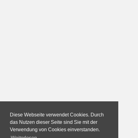
Diese Webseite verwendet Cookies. Durch
das Nutzen dieser Seite sind Sie mit der
Verwendung von Cookies einverstanden.
Weiterlesen...