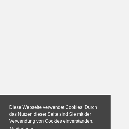
Diese Webseite verwendet Cookies. Durch
das Nutzen dieser Seite sind Sie mit der
Verwendung von Cookies einverstanden.
Weiterlesen...