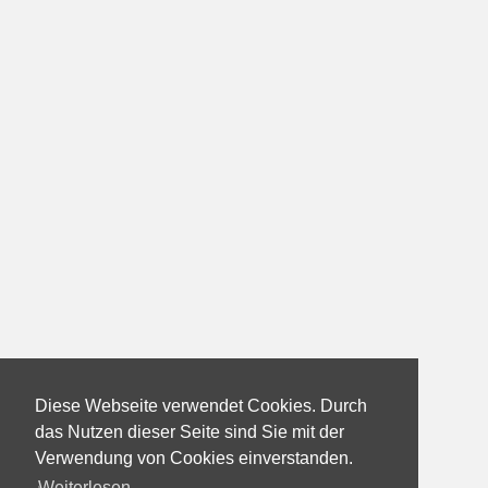
Diese Webseite verwendet Cookies. Durch
das Nutzen dieser Seite sind Sie mit der
Verwendung von Cookies einverstanden.
Weiterlesen...