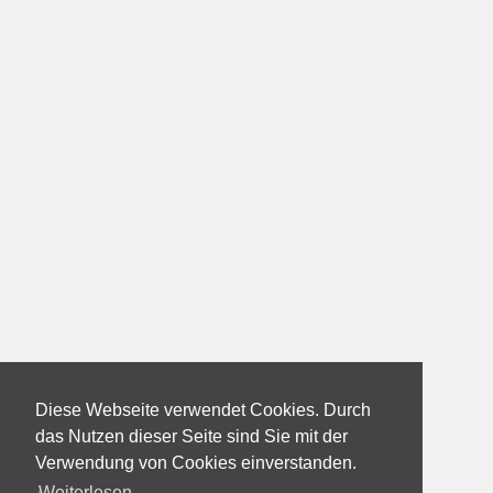
Diese Webseite verwendet Cookies. Durch
das Nutzen dieser Seite sind Sie mit der
Verwendung von Cookies einverstanden.
Weiterlesen...