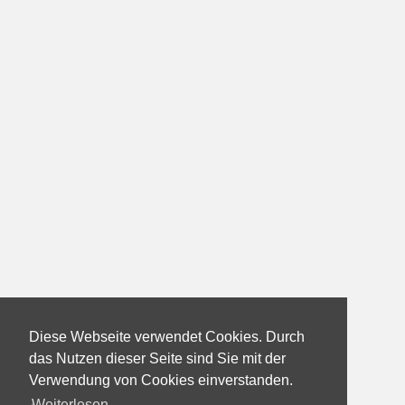
Diese Webseite verwendet Cookies. Durch
das Nutzen dieser Seite sind Sie mit der
Verwendung von Cookies einverstanden.
Weiterlesen...