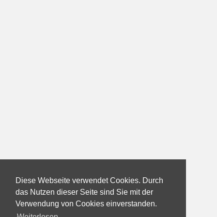
Diese Webseite verwendet Cookies. Durch
das Nutzen dieser Seite sind Sie mit der
Verwendung von Cookies einverstanden.
Weiterlesen...