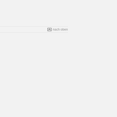
nach oben