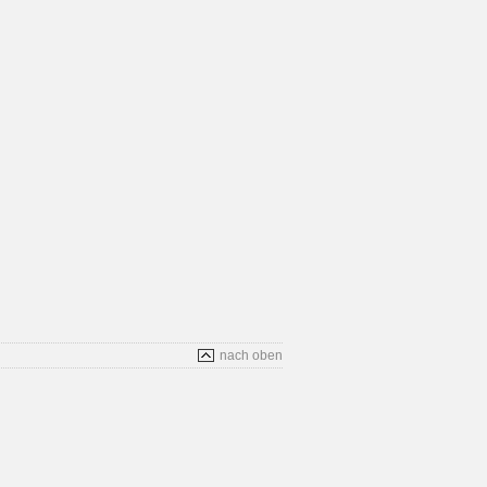
nach oben