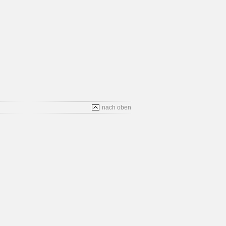
nach oben