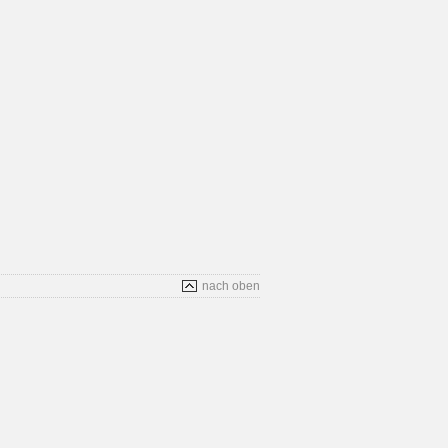
nach oben