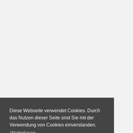
Diese Webseite verwendet Cookies. Durch
das Nutzen dieser Seite sind Sie mit der
Verwendung von Cookies einverstanden.
Weiterlesen...