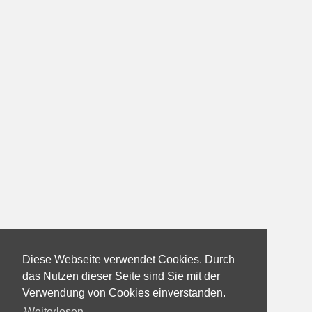
Diese Webseite verwendet Cookies. Durch
das Nutzen dieser Seite sind Sie mit der
Verwendung von Cookies einverstanden.
Weiterlesen...