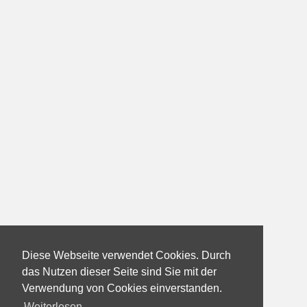
Diese Webseite verwendet Cookies. Durch
das Nutzen dieser Seite sind Sie mit der
Verwendung von Cookies einverstanden.
Weiterlesen...