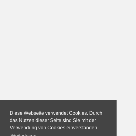
Diese Webseite verwendet Cookies. Durch
das Nutzen dieser Seite sind Sie mit der
Verwendung von Cookies einverstanden.
Weiterlesen...