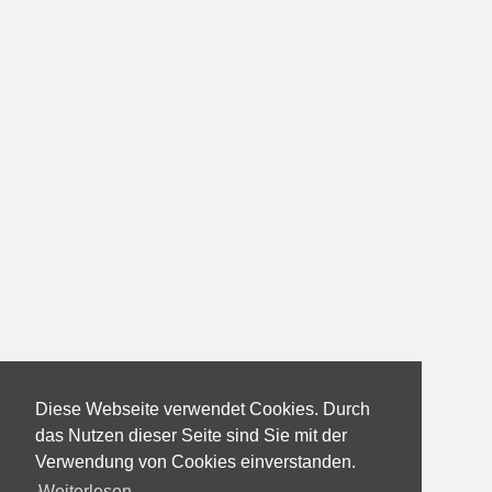
Diese Webseite verwendet Cookies. Durch
das Nutzen dieser Seite sind Sie mit der
Verwendung von Cookies einverstanden.
Weiterlesen...