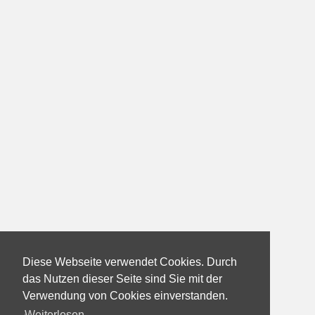
Diese Webseite verwendet Cookies. Durch
das Nutzen dieser Seite sind Sie mit der
Verwendung von Cookies einverstanden.
Weiterlesen...