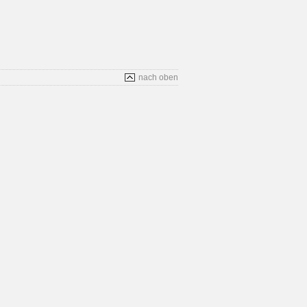
nach oben