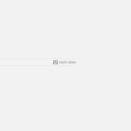
nach oben