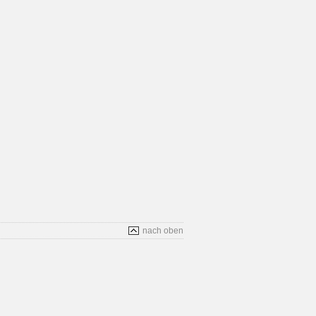
nach oben