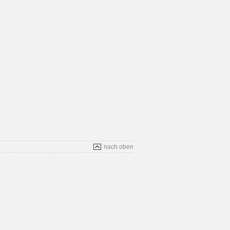
nach oben