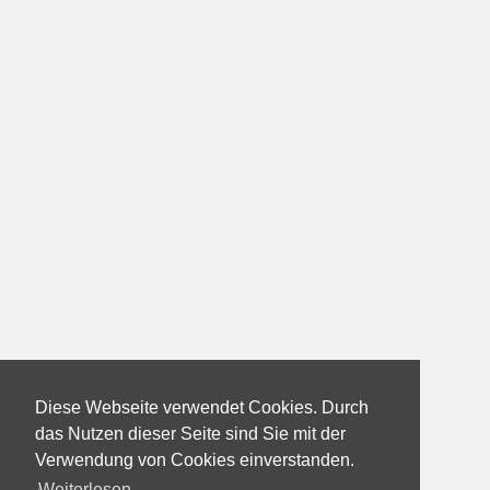
Diese Webseite verwendet Cookies. Durch
das Nutzen dieser Seite sind Sie mit der
Verwendung von Cookies einverstanden.
Weiterlesen...