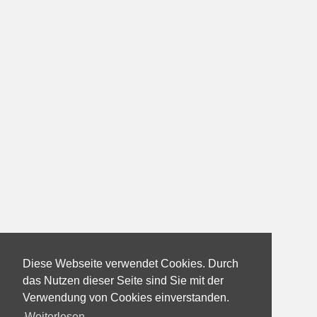
Diese Webseite verwendet Cookies. Durch
das Nutzen dieser Seite sind Sie mit der
Verwendung von Cookies einverstanden.
Weiterlesen...