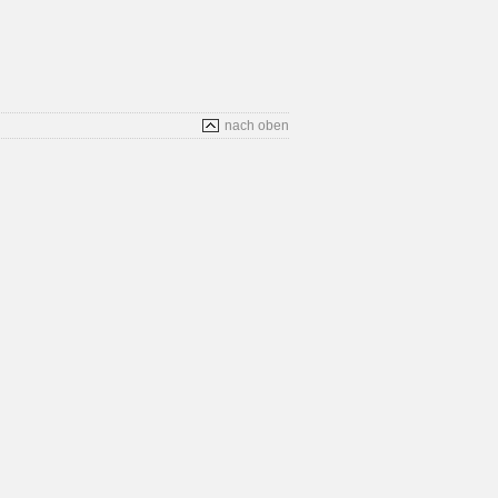
nach oben