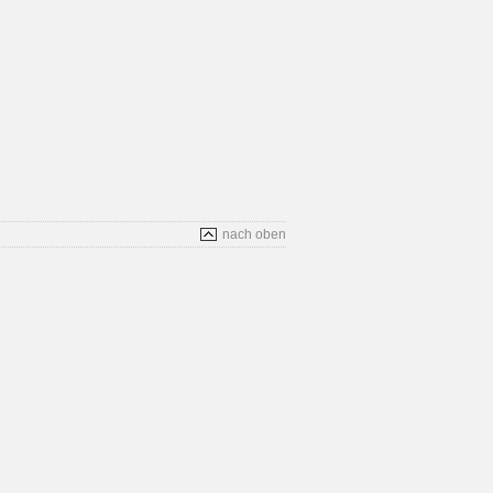
nach oben