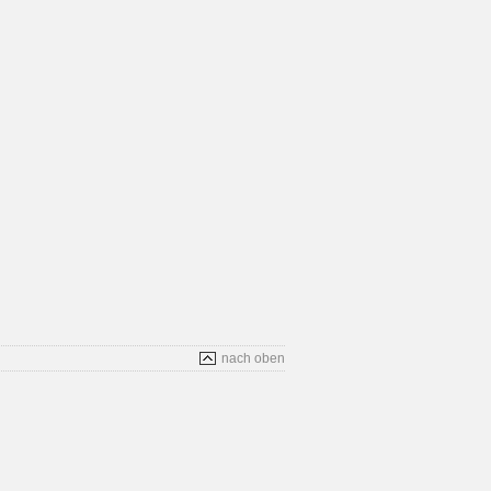
nach oben