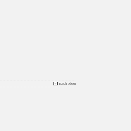
nach oben