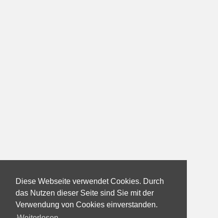
Diese Webseite verwendet Cookies. Durch
das Nutzen dieser Seite sind Sie mit der
Verwendung von Cookies einverstanden.
Weiterlesen...