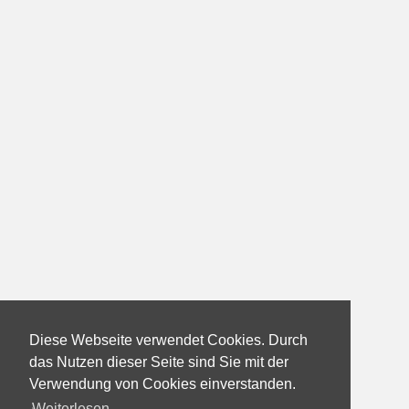
Diese Webseite verwendet Cookies. Durch
das Nutzen dieser Seite sind Sie mit der
Verwendung von Cookies einverstanden.
Weiterlesen...