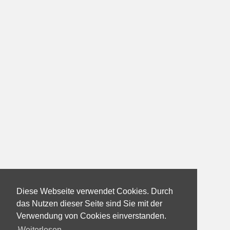
Diese Webseite verwendet Cookies. Durch
das Nutzen dieser Seite sind Sie mit der
Verwendung von Cookies einverstanden.
Weiterlesen...