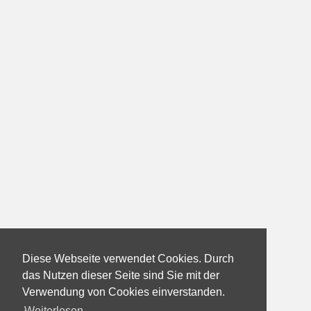
Diese Webseite verwendet Cookies. Durch
das Nutzen dieser Seite sind Sie mit der
Verwendung von Cookies einverstanden.
Weiterlesen...