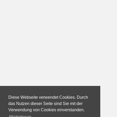
Diese Webseite verwendet Cookies. Durch
das Nutzen dieser Seite sind Sie mit der
Verwendung von Cookies einverstanden.
Weiterlesen...