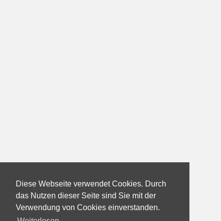
Diese Webseite verwendet Cookies. Durch
das Nutzen dieser Seite sind Sie mit der
Verwendung von Cookies einverstanden.
Weiterlesen...