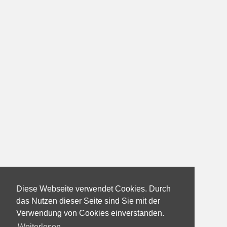
Diese Webseite verwendet Cookies. Durch
das Nutzen dieser Seite sind Sie mit der
Verwendung von Cookies einverstanden.
Weiterlesen...