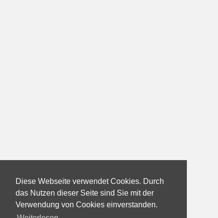
Diese Webseite verwendet Cookies. Durch
das Nutzen dieser Seite sind Sie mit der
Verwendung von Cookies einverstanden.
Weiterlesen...