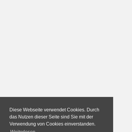
Diese Webseite verwendet Cookies. Durch
das Nutzen dieser Seite sind Sie mit der
Verwendung von Cookies einverstanden.
Weiterlesen...