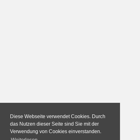
Diese Webseite verwendet Cookies. Durch
das Nutzen dieser Seite sind Sie mit der
Verwendung von Cookies einverstanden.
Weiterlesen...