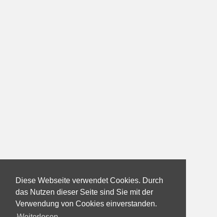
Diese Webseite verwendet Cookies. Durch
das Nutzen dieser Seite sind Sie mit der
Verwendung von Cookies einverstanden.
Weiterlesen...