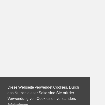
Diese Webseite verwendet Cookies. Durch
das Nutzen dieser Seite sind Sie mit der
Verwendung von Cookies einverstanden.
Weiterlesen...